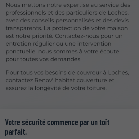
Nous mettons notre expertise au service des
professionnels et des particuliers de Loches,
avec des conseils personnalisés et des devis
transparents. La protection de votre maison
est notre priorité. Contactez-nous pour un
entretien régulier ou une intervention
ponctuelle, nous sommes à votre écoute
pour toutes vos demandes.
Pour tous vos besoins de couvreur à Loches,
contactez Renov' habitat couverture et
assurez la longévité de votre toiture.
Votre sécurité commence par un toit
parfait.