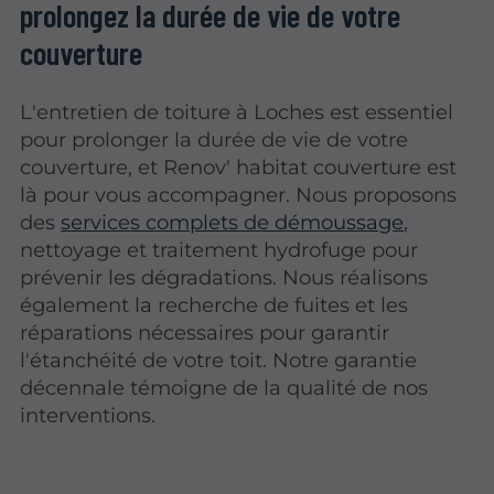
prolongez la durée de vie de votre
couverture
L'entretien de toiture à Loches est essentiel
pour prolonger la durée de vie de votre
couverture, et Renov' habitat couverture est
là pour vous accompagner. Nous proposons
des
services complets de démoussage
,
nettoyage et traitement hydrofuge pour
prévenir les dégradations. Nous réalisons
également la recherche de fuites et les
réparations nécessaires pour garantir
l'étanchéité de votre toit. Notre garantie
décennale témoigne de la qualité de nos
interventions.