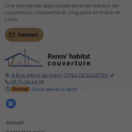
Une entreprise spécialisée dans les travaux de
couverture, charpente et zinguerie en Indre-et-
Loire
Contact
8 Rue Alfred de Vigny,
37160
DESCARTES
09 74 56 44 18
Fermé
⋅ Ouvre demain à 08:00
Accueil