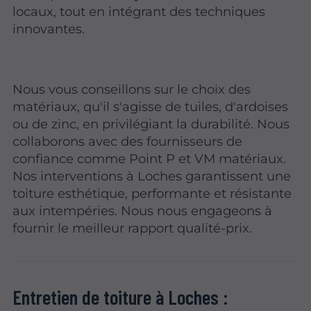
locaux, tout en intégrant des techniques
innovantes.
Nous vous conseillons sur le choix des
matériaux, qu'il s'agisse de tuiles, d'ardoises
ou de zinc, en privilégiant la durabilité. Nous
collaborons avec des fournisseurs de
confiance comme Point P et VM matériaux.
Nos interventions à Loches garantissent une
toiture esthétique, performante et résistante
aux intempéries. Nous nous engageons à
fournir le meilleur rapport qualité-prix.
Entretien de toiture à Loches :