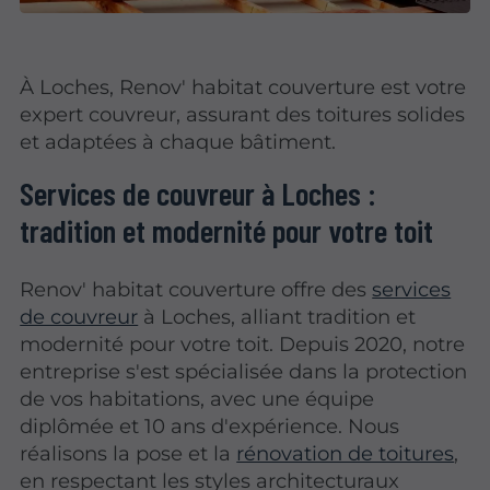
À Loches, Renov' habitat couverture est votre
expert couvreur, assurant des toitures solides
et adaptées à chaque bâtiment.
Services de couvreur à Loches :
tradition et modernité pour votre toit
Renov' habitat couverture offre des
services
de couvreur
à Loches, alliant tradition et
modernité pour votre toit. Depuis 2020, notre
entreprise s'est spécialisée dans la protection
de vos habitations, avec une équipe
diplômée et 10 ans d'expérience. Nous
réalisons la pose et la
rénovation de toitures
,
en respectant les styles architecturaux