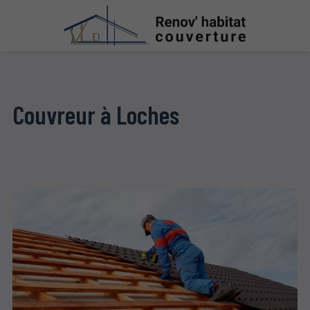
Couvreur à Loches