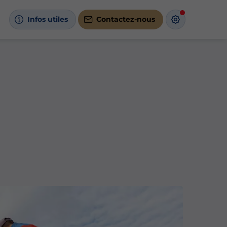
Infos utiles
Contactez-nous