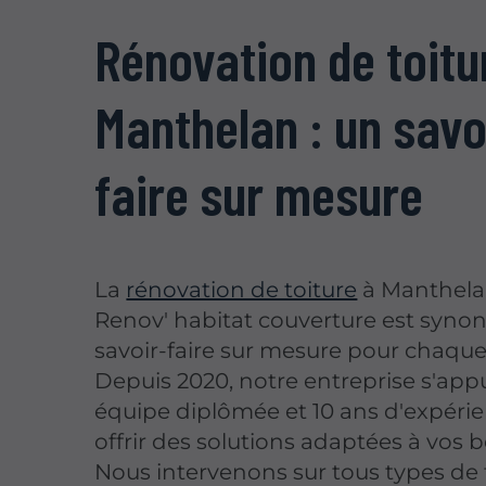
Rénovation de toitu
Manthelan : un savo
faire sur mesure
La
rénovation de toiture
à Manthela
Renov' habitat couverture est syn
savoir-faire sur mesure pour chaque
Depuis 2020, notre entreprise s'app
équipe diplômée et 10 ans d'expéri
offrir des solutions adaptées à vos b
Nous intervenons sur tous types de t