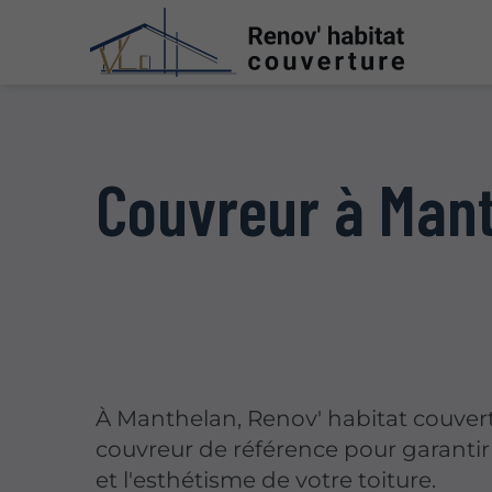
Couvreur à Man
À Manthelan, Renov' habitat couvert
couvreur de référence pour garantir l
et l'esthétisme de votre toiture.