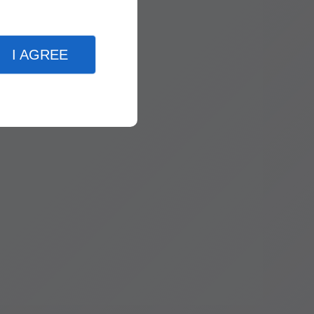
I AGREE