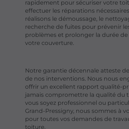
rapidement pour sécuriser votre toit
effectuer les réparations nécessaire
réalisons le démoussage, le nettoyag
recherche de fuites pour prévenir le
problèmes et prolonger la durée de 
votre couverture.
Notre garantie décennale atteste de l
de nos interventions. Nous nous e
offrir un excellent rapport qualité-pr
jamais compromettre la qualité du t
vous soyez professionnel ou particul
Grand-Pressigny, nous sommes à vo
pour toutes vos demandes de trava
toiture.