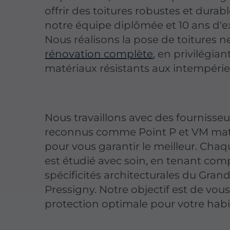
offrir des toitures robustes et durabl
notre équipe diplômée et 10 ans d'e
Nous réalisons la pose de toitures n
rénovation complète
, en privilégian
matériaux résistants aux intempérie
Nous travaillons avec des fournisseu
reconnus comme Point P et VM mat
pour vous garantir le meilleur. Chaq
est étudié avec soin, en tenant com
spécificités architecturales du Grand
Pressigny. Notre objectif est de vous
protection optimale pour votre habi