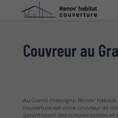
Couvreur au Gr
Au Grand-Pressigny, Renov' habitat
couverture est votre couvreur de co
garantissant des toitures solides et