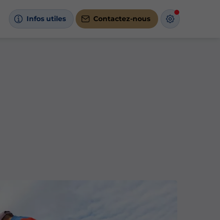
Infos utiles
Contactez-nous