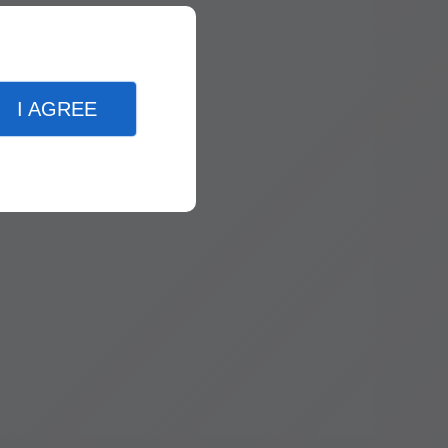
I AGREE