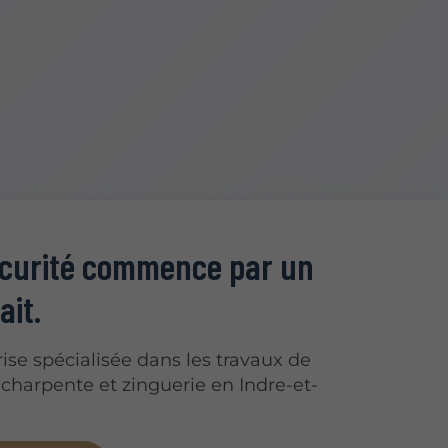
écurité commence par un
ait.
ise spécialisée dans les travaux de
 charpente et zinguerie en Indre-et-