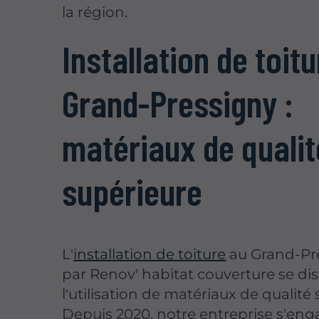
la région.
Installation de toit
Grand-Pressigny :
matériaux de qualit
supérieure
L'
installation de toiture
au Grand-Pr
par Renov' habitat couverture se di
l'utilisation de matériaux de qualité
Depuis 2020, notre entreprise s'eng