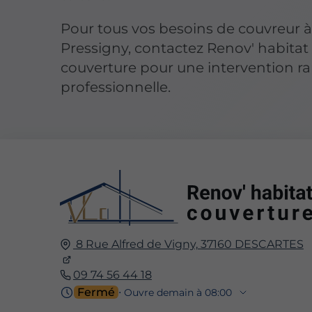
Pour tous vos besoins de couvreur 
Pressigny, contactez Renov' habitat
couverture pour une intervention ra
professionnelle.
8 Rue Alfred de Vigny,
37160
DESCARTES
09 74 56 44 18
Fermé
⋅ Ouvre demain à 08:00