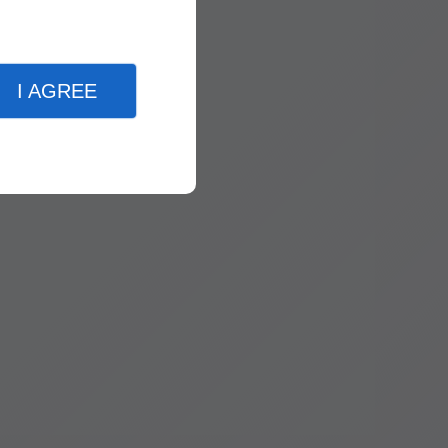
I AGREE