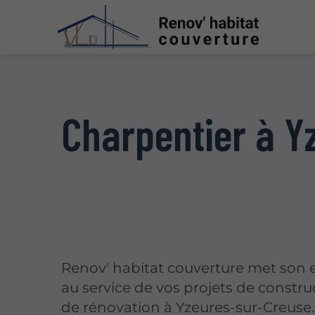
Charpentier à Y
Renov' habitat couverture met son 
au service de vos projets de constru
de rénovation à Yzeures-sur-Creuse.