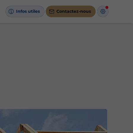
Infos utiles
Contactez-nous