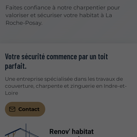
Faites confiance à notre charpentier pour
valoriser et sécuriser votre habitat à La
Roche-Posay.
Votre sécurité commence par un toit
parfait.
Une entreprise spécialisée dans les travaux de
couverture, charpente et zinguerie en Indre-et-
Loire
Contact