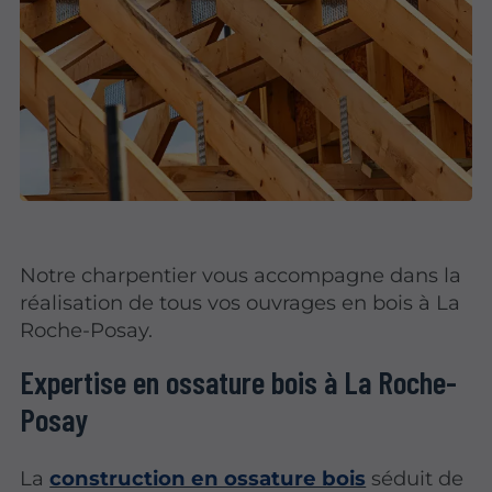
Notre charpentier vous accompagne dans la
réalisation de tous vos ouvrages en bois à La
Roche-Posay.
Expertise en ossature bois à La Roche-
Posay
La
construction en ossature bois
séduit de