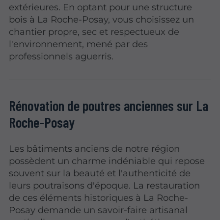
extérieures. En optant pour une structure
bois à La Roche-Posay, vous choisissez un
chantier propre, sec et respectueux de
l'environnement, mené par des
professionnels aguerris.
Rénovation de poutres anciennes sur La
Roche-Posay
Les bâtiments anciens de notre région
possèdent un charme indéniable qui repose
souvent sur la beauté et l'authenticité de
leurs poutraisons d'époque. La restauration
de ces éléments historiques à La Roche-
Posay demande un savoir-faire artisanal