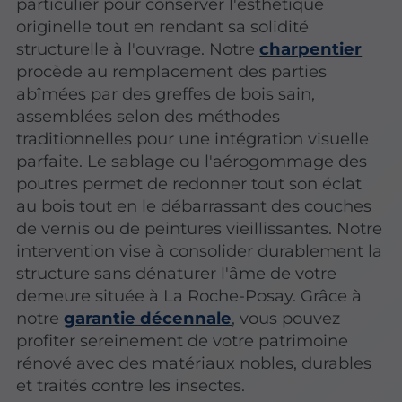
particulier pour conserver l'esthétique
originelle tout en rendant sa solidité
structurelle à l'ouvrage. Notre
charpentier
procède au remplacement des parties
abîmées par des greffes de bois sain,
assemblées selon des méthodes
traditionnelles pour une intégration visuelle
parfaite. Le sablage ou l'aérogommage des
poutres permet de redonner tout son éclat
au bois tout en le débarrassant des couches
de vernis ou de peintures vieillissantes. Notre
intervention vise à consolider durablement la
structure sans dénaturer l'âme de votre
demeure située à La Roche-Posay. Grâce à
notre
garantie décennale
, vous pouvez
profiter sereinement de votre patrimoine
rénové avec des matériaux nobles, durables
et traités contre les insectes.