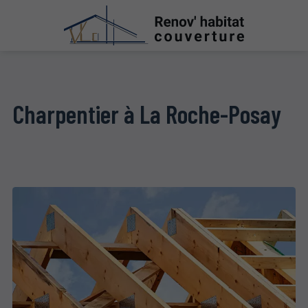
Charpentier à La Roche-Posay