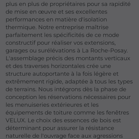
plus en plus de propriétaires pour sa rapidité
de mise en œuvre et ses excellentes
performances en matière d'isolation
thermique. Notre entreprise maîtrise
parfaitement les spécificités de ce mode
constructif pour réaliser vos extensions,
garages ou surélévations à La Roche-Posay.
L'assemblage précis des montants verticaux
et des traverses horizontales crée une
structure autoportante à la fois légère et
extrêmement rigide, adaptée à tous les types
de terrains. Nous intégrons dès la phase de
conception les réservations nécessaires pour
les menuiseries extérieures et les
équipements de toiture comme les fenêtres
VELUX. Le choix des essences de bois est
déterminant pour assurer la résistance
naturelle de l'ouvrage face aux agressions