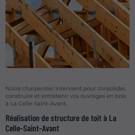
Notre charpentier intervient pour consolider,
construire et entretenir vos ouvrages en bois
à La Celle-Saint-Avant.
Réalisation de structure de toit à La
Celle-Saint-Avant