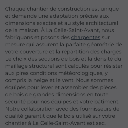
Chaque chantier de construction est unique
et demande une adaptation précise aux
dimensions exactes et au style architectural
de la maison. À La Celle-Saint-Avant, nous
fabriquons et posons des
charpentes
sur
mesure qui assurent la parfaite géométrie de
votre couverture et la répartition des charges.
Le choix des sections de bois et la densité du
maillage structurel sont calculés pour résister
aux pires conditions météorologiques, y
compris la neige et le vent. Nous sommes
équipés pour lever et assembler des pièces
de bois de grandes dimensions en toute
sécurité pour nos équipes et votre bâtiment.
Notre collaboration avec des fournisseurs de
qualité garantit que le bois utilisé sur votre
chantier à La Celle-Saint-Avant est sec,