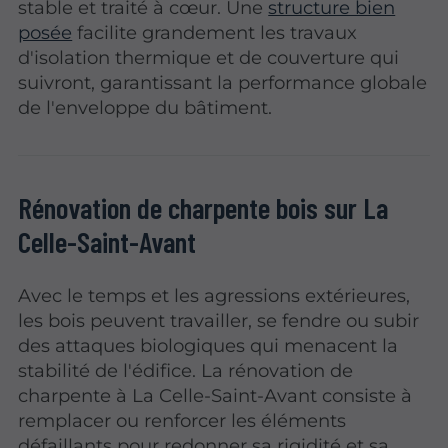
stable et traité à cœur. Une
structure bien
posée
facilite grandement les travaux
d'isolation thermique et de couverture qui
suivront, garantissant la performance globale
de l'enveloppe du bâtiment.
Rénovation de charpente bois sur La
Celle-Saint-Avant
Avec le temps et les agressions extérieures,
les bois peuvent travailler, se fendre ou subir
des attaques biologiques qui menacent la
stabilité de l'édifice. La rénovation de
charpente à La Celle-Saint-Avant consiste à
remplacer ou renforcer les éléments
défaillants pour redonner sa rigidité et sa