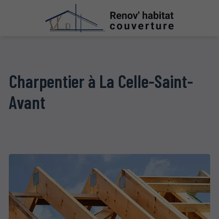
Charpentier à La Celle-Saint-
Avant