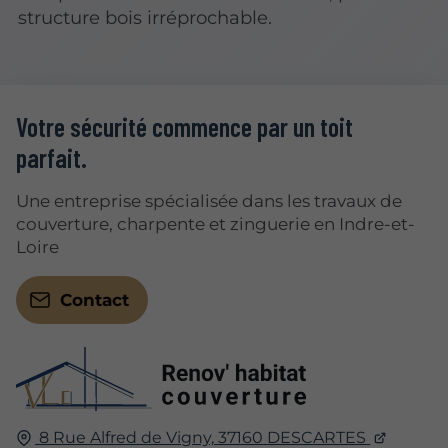
structure bois irréprochable.
Votre sécurité commence par un toit
parfait.
Une entreprise spécialisée dans les travaux de
couverture, charpente et zinguerie en Indre-et-
Loire
Contact
8 Rue Alfred de Vigny,
37160
DESCARTES