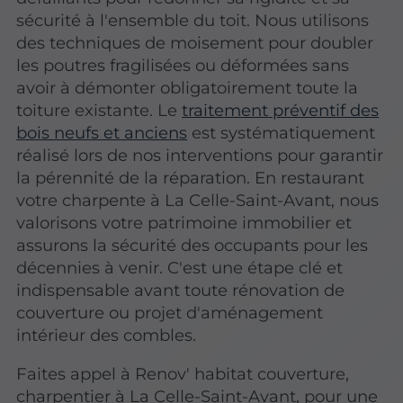
sécurité à l'ensemble du toit. Nous utilisons
des techniques de moisement pour doubler
les poutres fragilisées ou déformées sans
avoir à démonter obligatoirement toute la
toiture existante. Le
traitement préventif des
bois neufs et anciens
est systématiquement
réalisé lors de nos interventions pour garantir
la pérennité de la réparation. En restaurant
votre charpente à La Celle-Saint-Avant, nous
valorisons votre patrimoine immobilier et
assurons la sécurité des occupants pour les
décennies à venir. C'est une étape clé et
indispensable avant toute rénovation de
couverture ou projet d'aménagement
intérieur des combles.
Faites appel à Renov' habitat couverture,
charpentier à La Celle-Saint-Avant, pour une